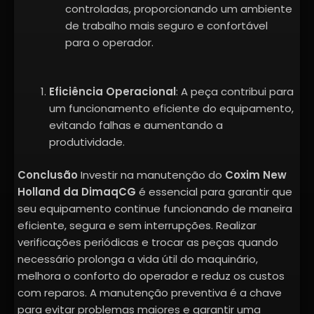
controladas, proporcionando um ambiente
de trabalho mais seguro e confortável
para o operador.
Eficiência Operacional
: A peça contribui para
um funcionamento eficiente do equipamento,
evitando falhas e aumentando a
produtividade.
Conclusão
Investir na manutenção do
Coxim New
Holland da DimaqCG
é essencial para garantir que
seu equipamento continue funcionando de maneira
eficiente, segura e sem interrupções. Realizar
verificações periódicas e trocar as peças quando
necessário prolonga a vida útil do maquinário,
melhora o conforto do operador e reduz os custos
com reparos. A manutenção preventiva é a chave
para evitar problemas maiores e garantir uma