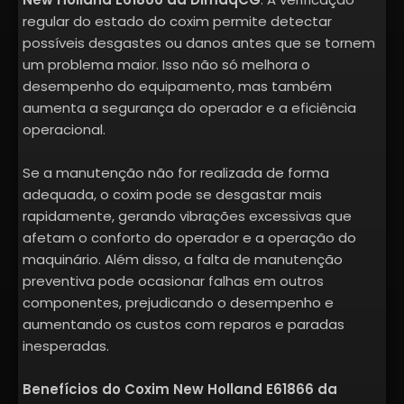
regular do estado do coxim permite detectar
possíveis desgastes ou danos antes que se tornem
um problema maior. Isso não só melhora o
desempenho do equipamento, mas também
aumenta a segurança do operador e a eficiência
operacional.
Se a manutenção não for realizada de forma
adequada, o coxim pode se desgastar mais
rapidamente, gerando vibrações excessivas que
afetam o conforto do operador e a operação do
maquinário. Além disso, a falta de manutenção
preventiva pode ocasionar falhas em outros
componentes, prejudicando o desempenho e
aumentando os custos com reparos e paradas
inesperadas.
Benefícios do Coxim New Holland E61866 da