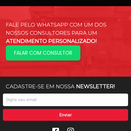
FALE PELO WHATSAPP COM UM DOS
NOSSOS CONSULTORES PARA UM
ATENDIMENTO PERSONALIZADO!
FALAR COM CONSULTOR
CADASTRE-SE EM NOSSA
NEWSLETTER!
Email
Enviar