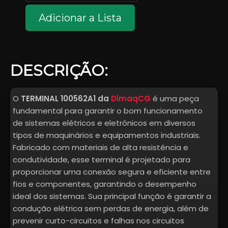
quantidade
Adicionar a Lista
DESCRIÇÃO:
O
TERMINAL 100562A1 da
DimaqCG
é uma peça
fundamental para garantir o bom funcionamento
de sistemas elétricos e eletrônicos em diversos
tipos de maquinários e equipamentos industriais.
Fabricado com materiais de alta resistência e
condutividade, esse terminal é projetado para
proporcionar uma conexão segura e eficiente entre
fios e componentes, garantindo o desempenho
ideal dos sistemas. Sua principal função é garantir a
condução elétrica sem perdas de energia, além de
prevenir curto-circuitos e falhas nos circuitos