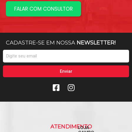
FALAR COM CONSULTOR
CADASTRE-SE EM NOSSA
NEWSLETTER!
Email
Enviar
ATENDIMENTO
LOJA