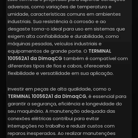
adversas, como variações de temperatura e
umidade, características comuns em ambientes
industriais. Sua resistência à corrosão e ao
desgaste torna-o ideal para uso em sistemas que
exigem alta confiabilidade e durabilidade, como
máquinas pesadas, veículos industriais e
equipamentos de grande porte. O
TERMINAL
100562A1
da DimaqCG
também é compatível com
diferentes tipos de fios e cabos, oferecendo
flexibilidade e versatilidade em sua aplicação.
Investir em peças de alta qualidade, como o
TERMINAL 100562A1 da DimaqCG
, é essencial para
garantir a segurança, eficiência e longevidade do
seu maquinário. A manutenção adequada das
conexões elétricas contribui para evitar
interrupções no trabalho e reduzir custos com
reparos inesperados. Ao realizar manutenções