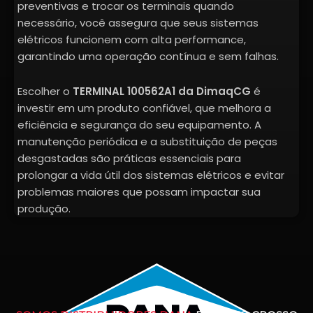
preventivas e trocar os terminais quando
necessário, você assegura que seus sistemas
elétricos funcionem com alta performance,
garantindo uma operação contínua e sem falhas.
Escolher o
TERMINAL 100562A1 da DimaqCG
é
investir em um produto confiável, que melhora a
eficiência e segurança do seu equipamento. A
manutenção periódica e a substituição de peças
desgastadas são práticas essenciais para
prolongar a vida útil dos sistemas elétricos e evitar
problemas maiores que possam impactar sua
produção.