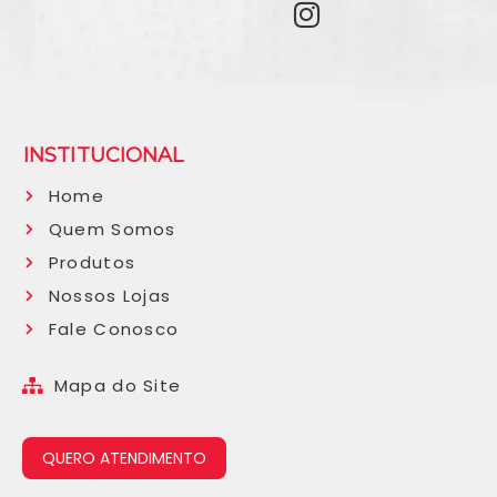
INSTITUCIONAL
Home
Quem Somos
Produtos
Nossos Lojas
Fale Conosco
Mapa do Site
QUERO ATENDIMENTO