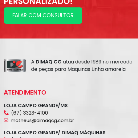
PERSONALIZADO!
FALAR COM CONSULTOR
A
DIMAQ CG
atua desde 1989 no mercado
de peças para Maquinas Linha amarela
ATENDIMENTO
LOJA CAMPO GRANDE/MS
(67) 3323-4100
matheus@dimaqcg.com.br
LOJA CAMPO GRANDE/ DIMAQ MÁQUINAS