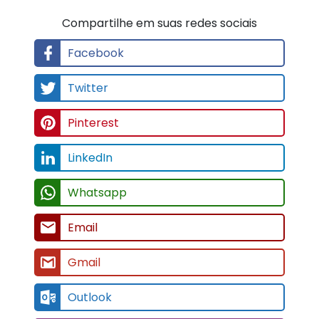
Compartilhe em suas redes sociais
Facebook
Twitter
Pinterest
LinkedIn
Whatsapp
Email
Gmail
Outlook