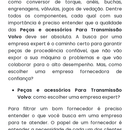
como conversor de torque, anéis, buchas,
engrenagens, válvulas, jogos de vedação. Dentre
todos os componentes, cada qual com sua
importância é preciso entender que a qualidade
das
Peças e acessórios Para Transmissão
Volvo
deve ser absoluta. A busca por uma
empresa expert é o caminho certo para garantir
peças de procedência confiável, que não vão
expor a sua máquina a problemas e que vão
colaborar para o alto desempenho. Mas, como
escolher uma empresa fornecedora de
confiança?
Peças e acessórios Para Transmissão
Volvo
: como escolher uma empresa expert?
Para filtrar um bom fornecedor é preciso
entender o que você busca em uma empresa
para te atender. O papel de um fornecedor é
entender a necessidade de cada um dos clientes