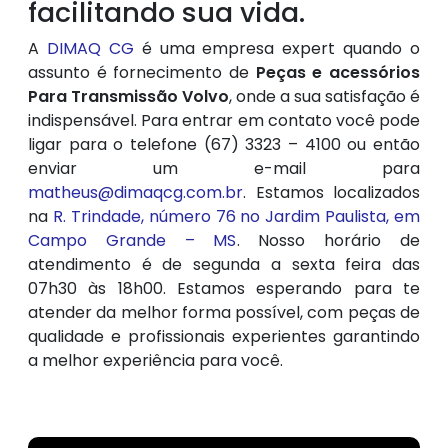
facilitando sua vida.
A
DIMAQ CG
é uma empresa expert quando o
assunto é fornecimento de
Peças e acessórios
Para Transmissão Volvo
, onde a sua satisfação é
indispensável. Para entrar em contato você pode
ligar para o telefone (67) 3323 – 4100 ou então
enviar um e-mail para
matheus@dimaqcg.com.br
. Estamos localizados
na
R. Trindade, número 76 no Jardim Paulista, em
Campo Grande – MS
. Nosso horário de
atendimento é de segunda a sexta feira das
07h30 às 18h00. Estamos esperando para te
atender da melhor forma possível, com peças de
qualidade e profissionais experientes garantindo
a melhor experiência para você.