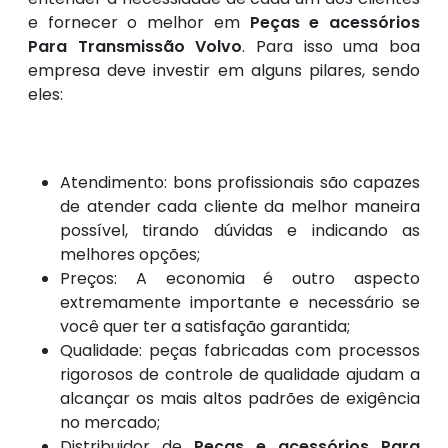
e fornecer o melhor em
Peças e acessórios
Para Transmissão Volvo
. Para isso uma boa
empresa deve investir em alguns pilares, sendo
eles:
Atendimento: bons profissionais são capazes
de atender cada cliente da melhor maneira
possível, tirando dúvidas e indicando as
melhores opções;
Preços: A economia é outro aspecto
extremamente importante e necessário se
você quer ter a satisfação garantida;
Qualidade: peças fabricadas com processos
rigorosos de controle de qualidade ajudam a
alcançar os mais altos padrões de exigência
no mercado;
Distribuidor de
Peças e acessórios Para