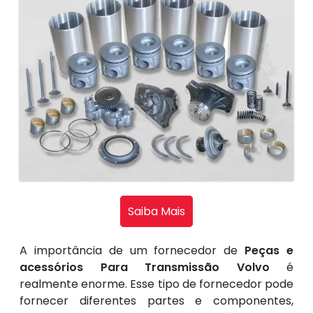
Saiba Mais
A importância de um fornecedor de
Peças e
acessórios Para Transmissão Volvo
é
realmente enorme. Esse tipo de fornecedor pode
fornecer diferentes partes e componentes,